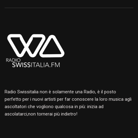
Radio Swissitalia non è solamente una Radio, è il posto
perfetto per i nuovi artisti per far conoscere la loro musica agli
ascoltatori che vogliono qualcosa in più: inizia ad
ascolatarci,non tornerai più indietro!