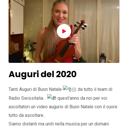
Auguri del 2020
Tanti Auguri di Buon Natale
da tutto il team di
Radio Swissitalia…
quest’anno da noi per voi
ascoltatori un video augurio di Buon Natale con il cuore
tutto da ascoltare..
Siamo distanti ma uniti nella musica per un domani