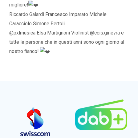
migliore!
Riccardo Galardi
Francesco Imparato Michele
Caracciolo Simone Bertoli
@pxlmusica Elsa Martignoni Violinist @ccis.ginevra e
tutte le persone che in questi anni sono ogni giorno al
nostro fianco!