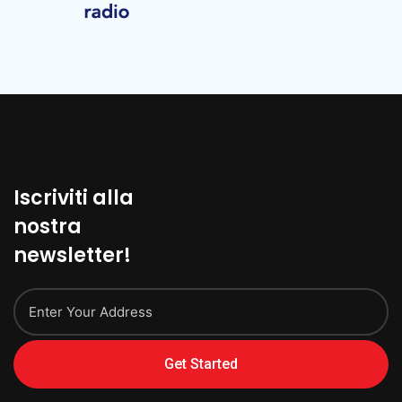
Iscriviti alla
nostra
newsletter!
Get Started
Alternative: