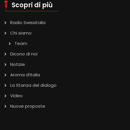
Scopri di più
Radio Swissitalia
Chi siamo
Team
Dicono di noi
Notizie
Aroma d’Italia
La Stanza del dialogo
Video
Nuove proposte