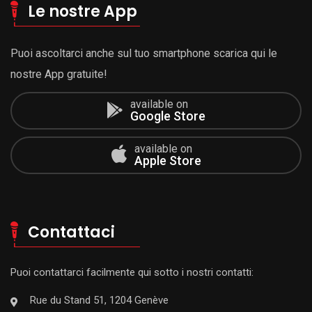
Le nostre App
Puoi ascoltarci anche sul tuo smartphone scarica qui le
nostre App gratuite!
available on
Google Store
available on
Apple Store
Contattaci
Puoi contattarci facilmente qui sotto i nostri contatti:
Rue du Stand 51, 1204 Genève