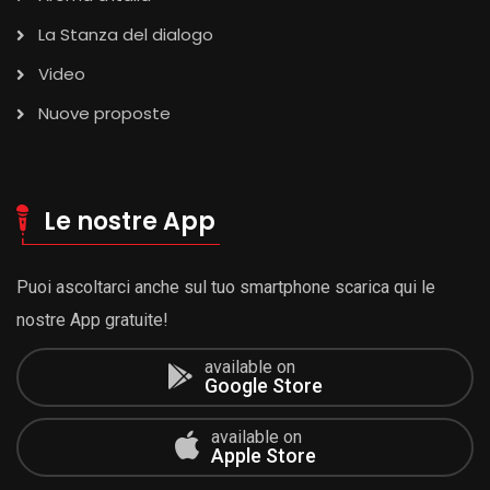
La Stanza del dialogo
Video
Nuove proposte
Le nostre App
Puoi ascoltarci anche sul tuo smartphone scarica qui le
nostre App gratuite!
available on
Google Store
available on
Apple Store