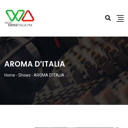
AROMA D’ITALIA
Home
-
Shows
-
AROMA D’ITALIA