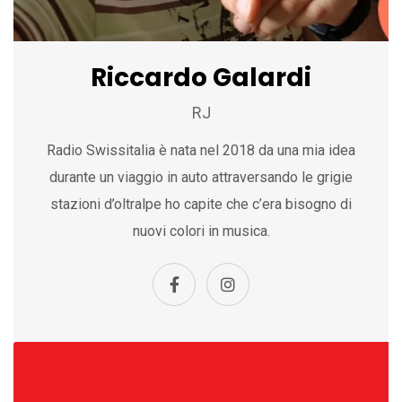
Riccardo Galardi
RJ
Radio Swissitalia è nata nel 2018 da una mia idea
durante un viaggio in auto attraversando le grigie
stazioni d’oltralpe ho capite che c’era bisogno di
nuovi colori in musica.