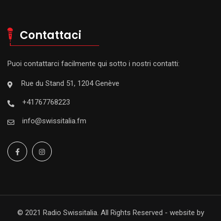
Contattaci
Puoi contattarci facilmente qui sotto i nostri contatti:
Rue du Stand 51, 1204 Genève
+41767768223
info@swissitalia.fm
© 2021 Radio Swissitalia. All Rights Reserved - website by