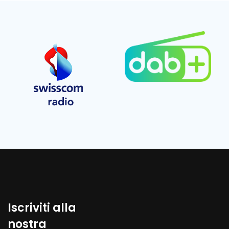
Iscriviti alla
nostra