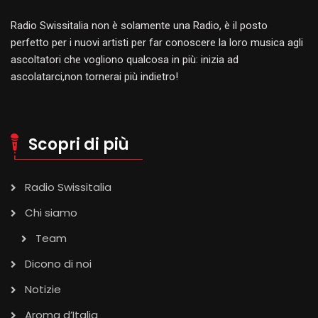
Radio Swissitalia non è solamente una Radio, è il posto
perfetto per i nuovi artisti per far conoscere la loro musica agli
ascoltatori che vogliono qualcosa in più: inizia ad
ascolatarci,non tornerai più indietro!
Scopri di più
Radio Swissitalia
Chi siamo
Team
Dicono di noi
Notizie
Aroma d’Italia