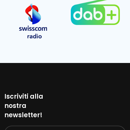
Iscriviti alla
nostra
newsletter!