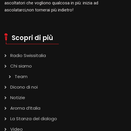
ascoltatori che vogliono qualcosa in più: inizia ad
ascolatarci,non tornerai più indietro!
Scopri di più
Radio Swissitalia
Chi siamo
Team
Dicono di noi
Notizie
Aroma d’Italia
La Stanza del dialogo
Video