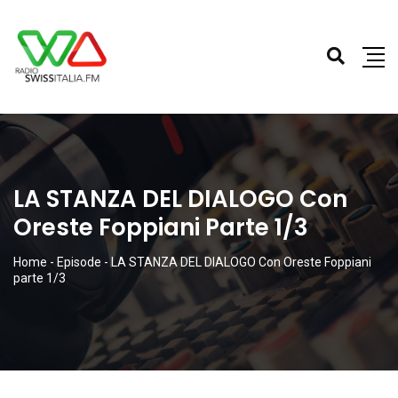
LA STANZA DEL DIALOGO Con
Oreste Foppiani Parte 1/3
Home
-
Episode
-
LA STANZA DEL DIALOGO Con Oreste Foppiani
parte 1/3