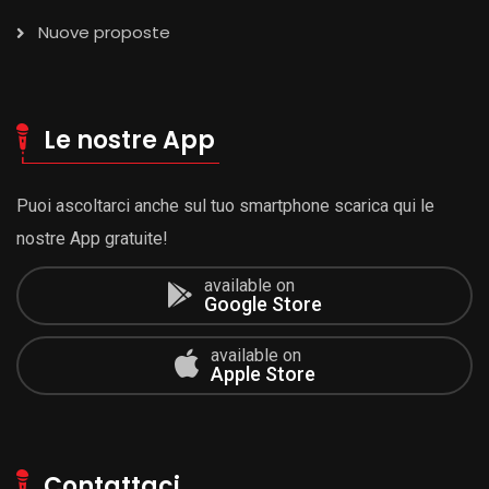
Nuove proposte
Le nostre App
Puoi ascoltarci anche sul tuo smartphone scarica qui le
nostre App gratuite!
available on
Google Store
available on
Apple Store
Contattaci