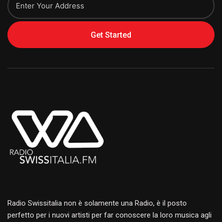
Get Started
Alternative:
Radio Swissitalia non è solamente una Radio, è il posto
perfetto per i nuovi artisti per far conoscere la loro musica agli