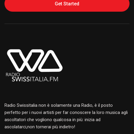
Get Started
Alternative:
Radio Swissitalia non è solamente una Radio, è il posto
perfetto per i nuovi artisti per far conoscere la loro musica agli
ascoltatori che vogliono qualcosa in più: inizia ad
ascolatarci,non tornerai più indietro!