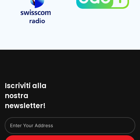
Iscriviti alla
nostra
newsletter!