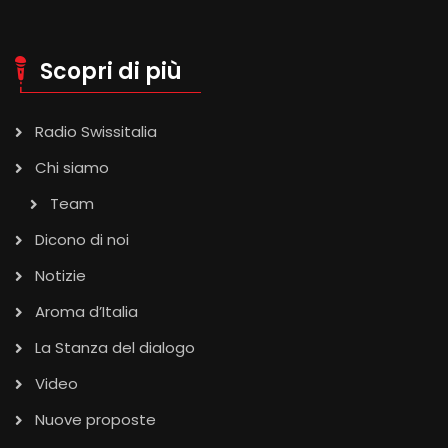
Scopri di più
Radio Swissitalia
Chi siamo
Team
Dicono di noi
Notizie
Aroma d’Italia
La Stanza del dialogo
Video
Nuove proposte