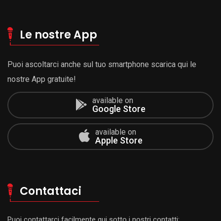
Le nostre App
Puoi ascoltarci anche sul tuo smartphone scarica qui le
nostre App gratuite!
available on
Google Store
available on
Apple Store
Contattaci
Puoi contattarci facilmente qui sotto i nostri contatti: