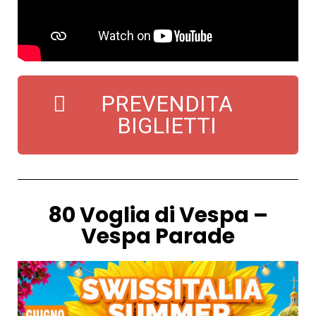
PREVENDITA
BIGLIETTI
80 Voglia di Vespa –
Vespa Parade