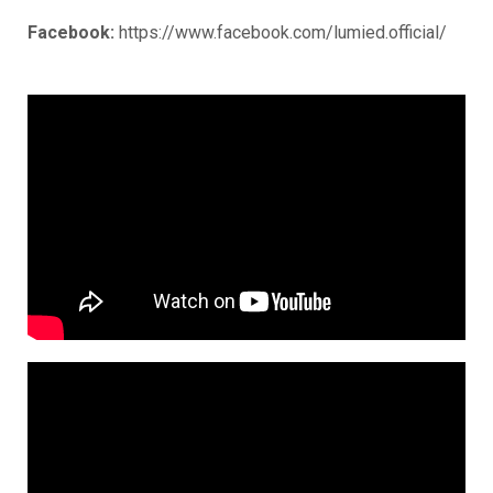
Facebook:
https://www.facebook.com/lumied.official/