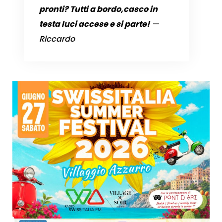
pronti? Tutti a bordo,casco in
testa luci accese e si parte!
—
Riccardo