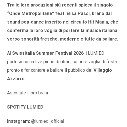
Tra le loro produzioni più recenti spicca il singolo
“Onde Metropolitane” feat. Elisa Passi, brano dal
sound pop-dance inserito nel circuito Hit Mania, che
conferma la loro voglia di portare la musica italiana
verso sonorità fresche, moderne e tutte da ballare.
Al
Swissitalia Summer Festival 2026
, i LUMIED
porteranno un live pieno di ritmo, colori e voglia di festa,
pronto a far cantare e ballare il pubblico del
Villaggio
Azzurro
.
Ascoltate i loro brani:
SPOTIFY LUMIED
Instagram:
@lumied_official