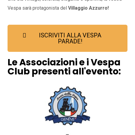
Vespa sarà protagonista del
Villaggio Azzurro!
ISCRIVITI ALLA VESPA
PARADE!
Le Associazioni e i Vespa
Club presenti all'evento: