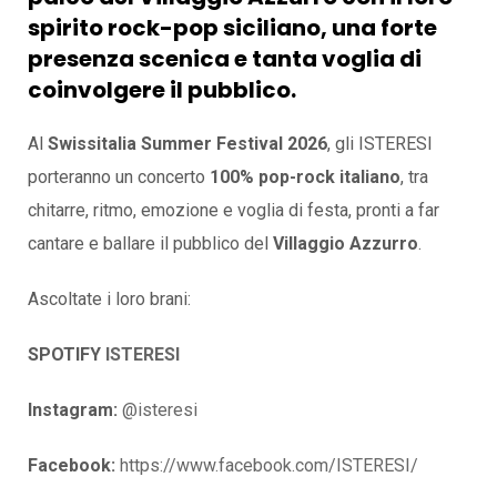
spirito
rock-pop siciliano
, una forte
presenza scenica e tanta voglia di
coinvolgere il pubblico.
Al
Swissitalia Summer Festival 2026
, gli ISTERESI
porteranno un concerto
100% pop-rock italiano
, tra
chitarre, ritmo, emozione e voglia di festa, pronti a far
cantare e ballare il pubblico del
Villaggio Azzurro
.
Ascoltate i loro brani:
SPOTIFY
ISTERESI
Instagram:
@isteresi
Facebook:
https://www.facebook.com/ISTERESI/