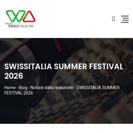
SWISSITALIA SUMMER FESTIVAL
2026
Home
-
Blog
-
Notizie dalla redazione
-
SWISSITALIA SUMMER
FESTIVAL 2026