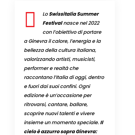
Lo
Swissitalia Summer
Festival
nasce nel 2022
con l’obiettivo di portare
a Ginevra il calore, l’energia e la
bellezza della cultura italiana,
valorizzando artisti, musicisti,
performer e realtà che
raccontano l’Italia di oggi, dentro
e fuori dai suoi confini. Ogni
edizione è un’occasione per
ritrovarsi, cantare, ballare,
scoprire nuovi talenti e vivere
insieme un momento speciale.
Il
cielo è azzurro sopra Ginevra: