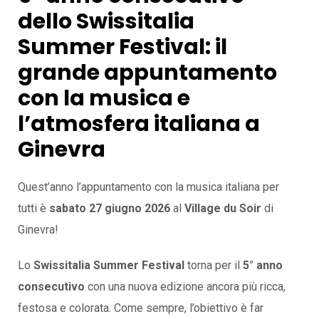
dello Swissitalia
Summer Festival: il
grande appuntamento
con la musica e
l’atmosfera italiana a
Ginevra
Quest’anno l’appuntamento con la musica italiana per
tutti è
sabato 27 giugno 2026
al
Village du Soir
di
Ginevra!
Lo
Swissitalia Summer Festival
torna per il
5° anno
consecutivo
con una nuova edizione ancora più ricca,
festosa e colorata. Come sempre, l’obiettivo è far