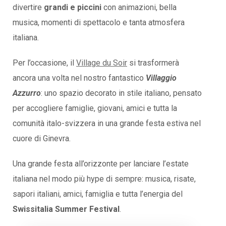
divertire
grandi e piccini
con animazioni, bella
musica, momenti di spettacolo e tanta atmosfera
italiana.
Per l’occasione, il
Village du Soir
si trasformerà
ancora una volta nel nostro fantastico
Villaggio
Azzurro
: uno spazio decorato in stile italiano, pensato
per accogliere famiglie, giovani, amici e tutta la
comunità italo-svizzera in una grande festa estiva nel
cuore di Ginevra.
Una grande festa all’orizzonte per lanciare l’estate
italiana nel modo più hype di sempre: musica, risate,
sapori italiani, amici, famiglia e tutta l’energia del
Swissitalia Summer Festival
.