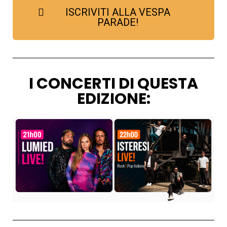
ISCRIVITI ALLA VESPA
PARADE!
I CONCERTI DI QUESTA
EDIZIONE: