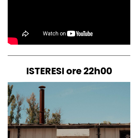
ISTERESI ore 22h00